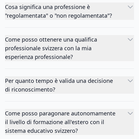
Cosa significa una professione è
"regolamentata" o "non regolamentata"?
Come posso ottenere una qualifica
professionale svizzera con la mia
esperienza professionale?
Per quanto tempo è valida una decisione
di riconoscimento?
Come posso paragonare autonomamente
il livello di formazione all'estero con il
sistema educativo svizzero?