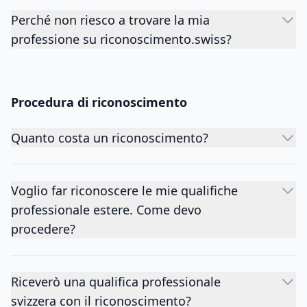
Perché non riesco a trovare la mia
professione su riconoscimento.swiss?
Procedura di riconoscimento
Quanto costa un riconoscimento?
Voglio far riconoscere le mie qualifiche
professionale estere. Come devo
procedere?
Riceverò una qualifica professionale
svizzera con il riconoscimento?