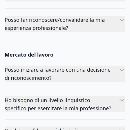
Posso far riconoscere/convalidare la mia
esperienza professionale?
Mercato del lavoro
Posso iniziare a lavorare con una decisione
di riconoscimento?
Ho bisogno di un livello linguistico
specifico per esercitare la mia professione?