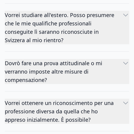
Vorrei studiare all'estero. Posso presumere
che le mie qualifiche professionali
conseguite lì saranno riconosciute in
Svizzera al mio rientro?
Dovrò fare una prova attitudinale o mi
verranno imposte altre misure di
compensazione?
Vorrei ottenere un riconoscimento per una
professione diversa da quella che ho
appreso inizialmente. È possibile?