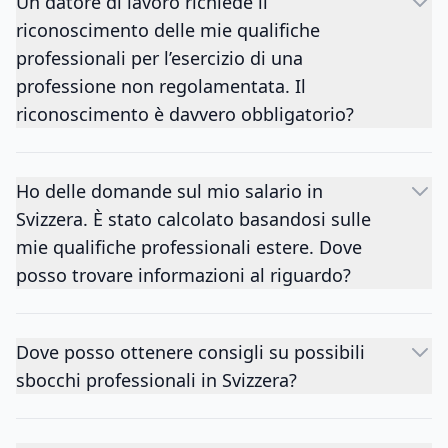
Un datore di lavoro richiede il
riconoscimento delle mie qualifiche
professionali per l’esercizio di una
professione non regolamentata. Il
riconoscimento è davvero obbligatorio?
Ho delle domande sul mio salario in
Svizzera. È stato calcolato basandosi sulle
mie qualifiche professionali estere. Dove
posso trovare informazioni al riguardo?
Dove posso ottenere consigli su possibili
sbocchi professionali in Svizzera?