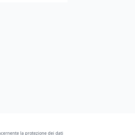
cernente la protezione dei dati