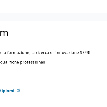
um
r la formazione, la ricerca e l'innovazione SEFRI
qualifiche professionali
diplomi