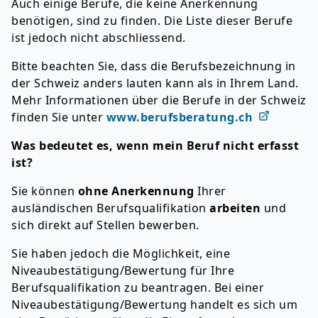
Auch einige Berufe, die keine Anerkennung
benötigen, sind zu finden. Die Liste dieser Berufe
ist jedoch nicht abschliessend.
Bitte beachten Sie, dass die Berufsbezeichnung in
der Schweiz anders lauten kann als in Ihrem Land.
Mehr Informationen über die Berufe in der Schweiz
finden Sie unter
www.berufsberatung.ch
Was bedeutet es, wenn mein Beruf nicht erfasst
ist?
Sie können
ohne Anerkennung
Ihrer
ausländischen Berufsqualifikation
arbeiten
und
sich direkt auf Stellen bewerben.
Sie haben jedoch die Möglichkeit, eine
Niveaubestätigung/Bewertung für Ihre
Berufsqualifikation zu beantragen. Bei einer
Niveaubestätigung/Bewertung handelt es sich um