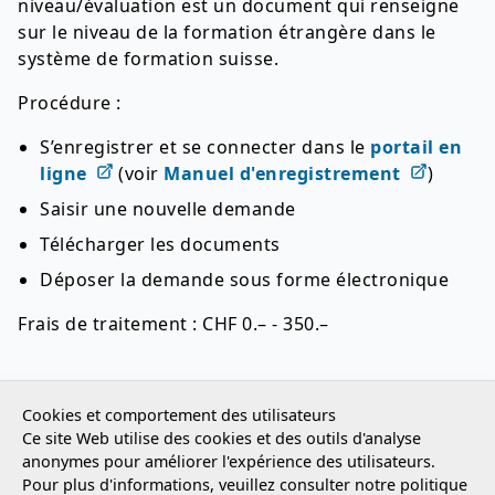
niveau/évaluation est un document qui renseigne
sur le niveau de la formation étrangère dans le
système de formation suisse.
Procédure :
S’enregistrer et se connecter dans le
portail en
ligne
(voir
Manuel d'enregistrement
)
Saisir une nouvelle demande
Télécharger les documents
Déposer la demande sous forme électronique
Frais de traitement : CHF 0.– - 350.–
Retour
Cookies et comportement des utilisateurs
Ce site Web utilise des cookies et des outils d'analyse
anonymes pour améliorer l'expérience des utilisateurs.
Pour plus d'informations, veuillez consulter notre
politique
Footer