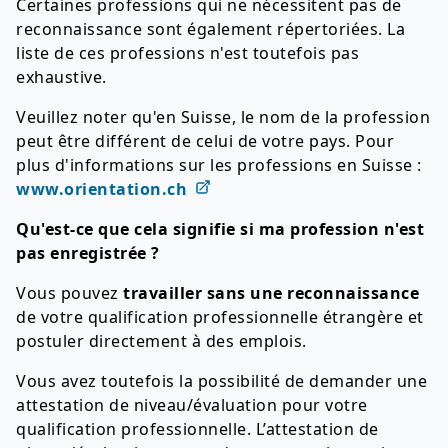
Certaines professions qui ne nécessitent pas de
reconnaissance sont également répertoriées. La
liste de ces professions n'est toutefois pas
exhaustive.
Veuillez noter qu'en Suisse, le nom de la profession
peut être différent de celui de votre pays. Pour
plus d'informations sur les professions en Suisse :
www.orientation.ch
Qu'est-ce que cela signifie si ma profession n'est
pas enregistrée ?
Vous pouvez
travailler sans une reconnaissance
de votre qualification professionnelle étrangère et
postuler directement à des emplois.
Vous avez toutefois la possibilité de demander une
attestation de niveau/évaluation pour votre
qualification professionnelle. L’attestation de