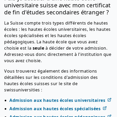
universitaire suisse avec mon certificat
de fin d'études secondaires étranger ?
La Suisse compte trois types différents de hautes
écoles : les hautes écoles universitaires, les hautes
écoles spécialisées et les hautes écoles
pédagogiques. La haute école que vous avez
choisie est la
seule
à décider de votre admission.
Adressez-vous donc directement à l'institution que
vous avez choisie.
Vous trouverez également des informations
détaillées sur les conditions d'admission des
hautes écoles suisses sur le site de
swissuniversities :
Admission aux hautes écoles universitaires
Admission aux hautes écoles spécialisées